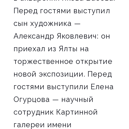
Перед гостями выступил
сын художника —
Александр Яковлевич: он
приехал из Ялты на
торжественное открытие
новой экспозиции. Перед
гостями выступили Елена
Огурцова — научный
сотрудник Картинной
галереи имени