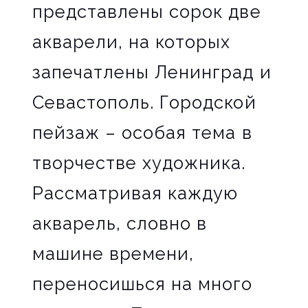
представлены сорок две
акварели, на которых
запечатлены Ленинград и
Севастополь. Городской
пейзаж – особая тема в
творчестве художника.
Рассматривая каждую
акварель, словно в
машине времени,
переносишься на много