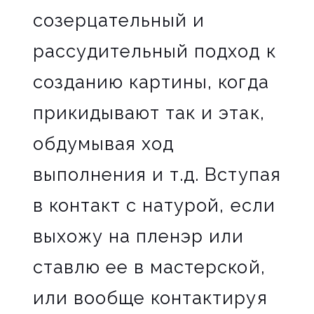
созерцательный и
рассудительный подход к
созданию картины, когда
прикидывают так и этак,
обдумывая ход
выполнения и т.д. Вступая
в контакт с натурой, если
выхожу на пленэр или
ставлю ее в мастерской,
или вообще контактируя