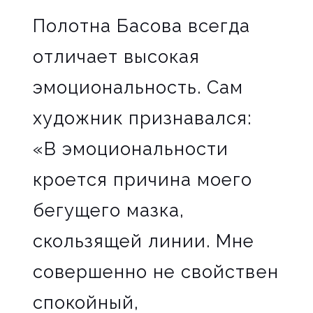
Полотна Басова всегда
отличает высокая
эмоциональность. Сам
художник признавался:
«В эмоциональности
кроется причина моего
бегущего мазка,
скользящей линии. Мне
совершенно не свойствен
спокойный,