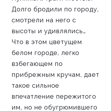
Долго бродили по городу,
смотрели на него с
высоты и удивлялись…
Что в этом цветущем
белом городе, легко
взбегающем по
прибрежным кручам, дает
такое сильное
впечатление пережитого
им, но не обугрюмившего