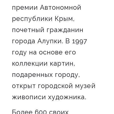
премии Автономной
республики Крым,
почетный гражданин
города Алупки. В 1997
году на основе его
коллекции картин,
подаренных городу,
открыт городской музей
живописи художника.
Более 600 своих