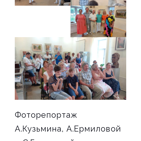
Фоторепортаж
А.Кузьмина, А.Ермиловой