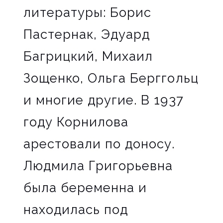
литературы: Борис
Пастернак, Эдуард
Багрицкий, Михаил
Зощенко, Ольга Берггольц
и многие другие. В 1937
году Корнилова
арестовали по доносу.
Людмила Григорьевна
была беременна и
находилась под