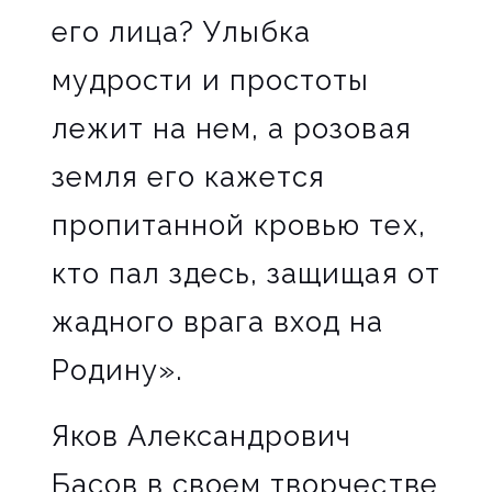
его лица? Улыбка
мудрости и простоты
лежит на нем, а розовая
земля его кажется
пропитанной кровью тех,
кто пал здесь, защищая от
жадного врага вход на
Родину».
Яков Александрович
Басов в своем творчестве