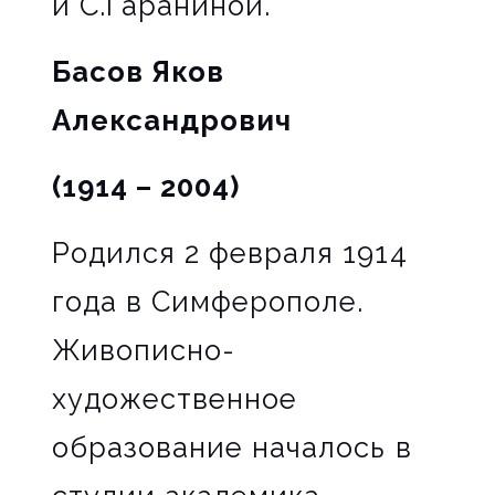
и С.Гараниной.
Басов Яков
Александрович
(1914 – 2004)
Родился 2 февраля 1914
года в Симферополе.
Живописно-
художественное
образование началось в