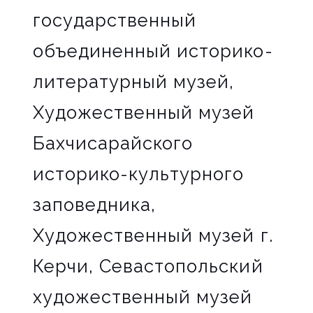
государственный
объединенный историко-
литературный музей,
Художественный музей
Бахчисарайского
историко-культурного
заповедника,
Художественный музей г.
Керчи, Севастопольский
художественный музей