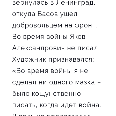
вернулась в Ленинград,
откуда Басов ушел
добровольцем на фронт.
Во время войны Яков
Александрович не писал.
Художник признавался:
«Во время войны я не
сделал ни одного мазка –
было кощунственно
писать, когда идет война.