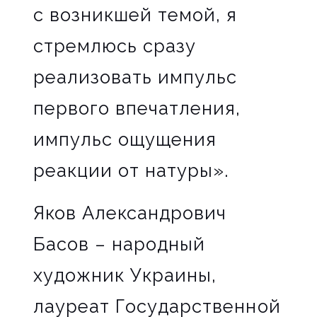
с возникшей темой, я
стремлюсь сразу
реализовать импульс
первого впечатления,
импульс ощущения
реакции от натуры».
Яков Александрович
Басов – народный
художник Украины,
лауреат Государственной