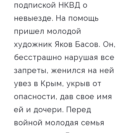
подпиской НКВД о
невыезде. На помощь
пришел молодой
художник Яков Басов. Он,
бесстрашно нарушая все
запреты, женился на ней
увез в Крым, укрыв от
опасности, дав свое имя
ей и дочери. Перед
войной молодая семья