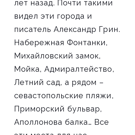
лет назад. Почти такими
видел эти города и
писатель Александр Грин.
Набережная Фонтанки,
Михайловский замок,
Мойка, Адмиралтейство,
Летний сад, а рядом –
севастопольские пляжи,
Приморский бульвар,
Аполлонова балка… Все