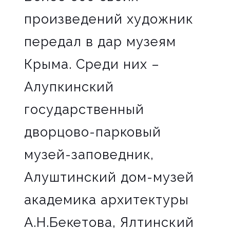
произведений художник
передал в дар музеям
Крыма. Среди них –
Алупкинский
государственный
дворцово-парковый
музей-заповедник,
Алуштинский дом-музей
академика архитектуры
А.Н.Бекетова, Ялтинский