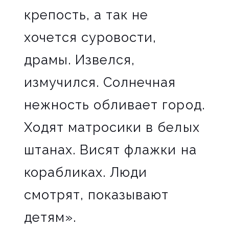
крепость, а так не
хочется суровости,
драмы. Извелся,
измучился. Солнечная
нежность обливает город.
Ходят матросики в белых
штанах. Висят флажки на
корабликах. Люди
смотрят, показывают
детям».