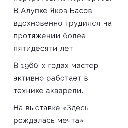
В Алупке Яков Басов
вдохновенно трудился на
протяжении более
пятидесяти лет.
В 1960-х годах мастер
активно работает в
технике акварели.
На выставке «Здесь
рождалась мечта»