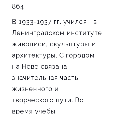
864
В 1933-1937 гг. учился в
Ленинградском институте
живописи, скульптуры и
архитектуры. С городом
на Неве связана
значительная часть
жизненного и
творческого пути. Во
время учебы