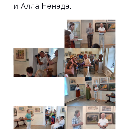
и Алла Ненада.