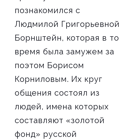
познакомился с
Людмилой Григорьевной
Борнштейн, которая в то
время была замужем за
поэтом Борисом
Корниловым. Их круг
общения состоял из
людей, имена которых
составляют «золотой
фонд» русской