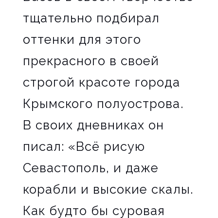
тщательно подбирал
оттенки для этого
прекрасного в своей
строгой красоте города
Крымского полуострова.
В своих дневниках он
писал: «Всё рисую
Севастополь, и даже
корабли и высокие скалы.
Как будто бы суровая