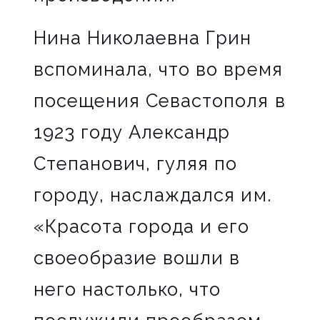
Нина Николаевна Грин
вспоминала, что во время
посещения Севастополя в
1923 году Александр
Степанович, гуляя по
городу, наслаждался им.
«Красота города и его
своеобразие вошли в
него настолько, что