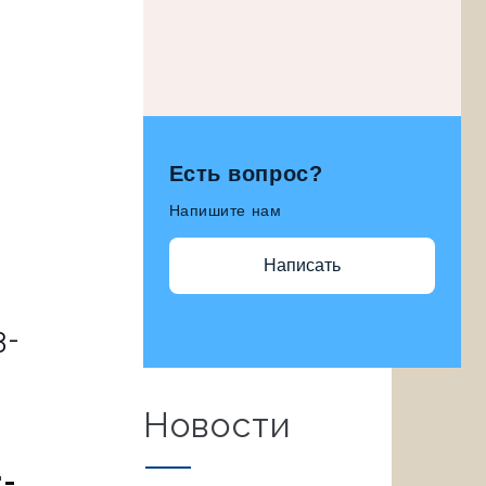
Есть вопрос?
Напишите нам
Написать
3-
Новости
-