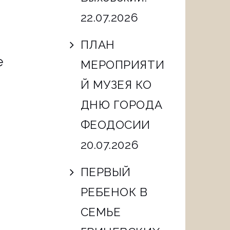
22.07.2026
ПЛАН
е
МЕРОПРИЯТИ
Й МУЗЕЯ КО
ДНЮ ГОРОДА
ФЕОДОСИИ
20.07.2026
ПЕРВЫЙ
РЕБЕНОК В
СЕМЬЕ