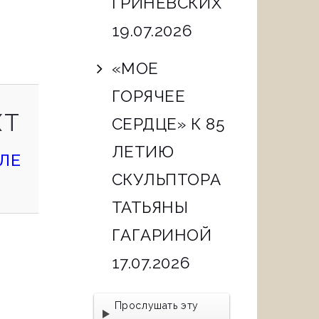
ГРИНЕВСКИХ
19.07.2026
«МОЕ
ГОРЯЧЕЕ
NEXT
XT
СЕРДЦЕ» К 85
POST
ЛЕТИЮ
ЛЕ
СКУЛЬПТОРА
ТАТЬЯНЫ
ГАГАРИНОЙ
17.07.2026
Прослушать эту