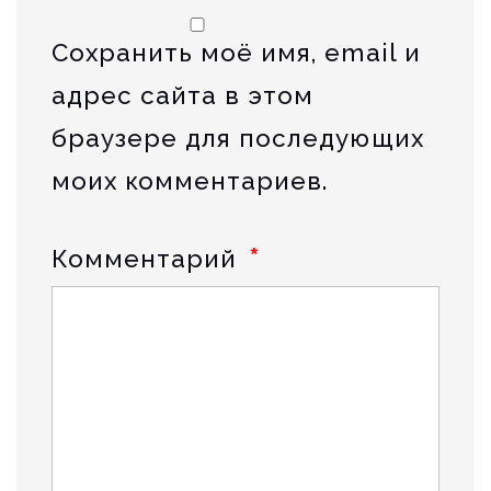
Сохранить моё имя, email и
адрес сайта в этом
браузере для последующих
моих комментариев.
*
Комментарий