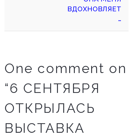
ВДОХНОВЛЯЕТ
…
One comment on
“6 СЕНТЯБРЯ
ОТКРЫЛАСЬ
ВЫСТАВКА