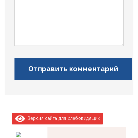
Версия сайта для слабовидящих