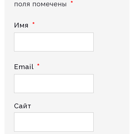
*
поля помечены
*
Имя
*
Email
Сайт