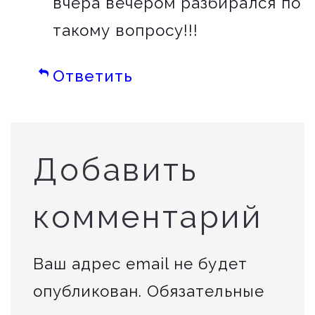
вчера вечером разбирался по
такому вопросу!!!
Ответить
Добавить
комментарий
Ваш адрес email не будет
опубликован.
Обязательные