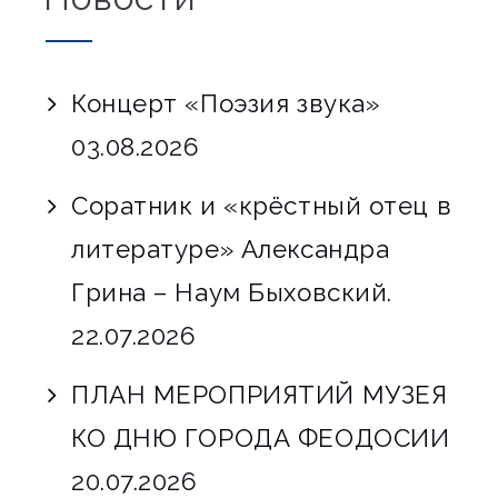
Концерт «Поэзия звука»
03.08.2026
Соратник и «крёстный отец в
литературе» Александра
Грина – Наум Быховский.
22.07.2026
ПЛАН МЕРОПРИЯТИЙ МУЗЕЯ
КО ДНЮ ГОРОДА ФЕОДОСИИ
20.07.2026