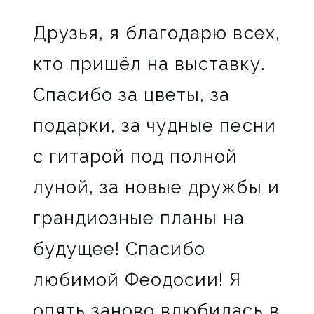
Друзья, я благодарю всех,
кто пришёл на выставку.
Спасибо за цветы, за
подарки, за чудные песни
с гитарой под полной
луной, за новые дружбы и
грандиозные планы на
будущее! Спасибо
любимой Феодосии! Я
опять заново влюбилась в