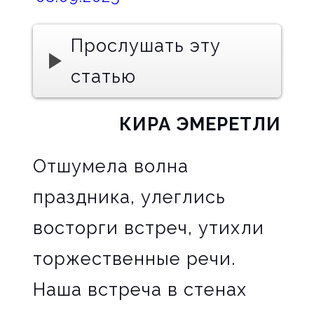
Прослушать эту
статью
КИРА ЭМЕРЕТЛИ
Отшумела волна
праздника, улеглись
восторги встреч, утихли
торжественные речи.
Наша встреча в стенах