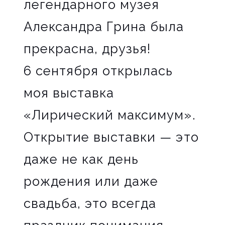
легендарного музея
Александра Грина была
прекрасна, друзья!
6 сентября открылась
моя выставка
«Лирический максимум».
Открытие выставки — это
даже не как день
рождения или даже
свадьба, это всегда