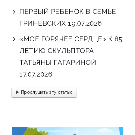
ПЕРВЫЙ РЕБЕНОК В СЕМЬЕ
ГРИНЕВСКИХ
19.07.2026
«МОЕ ГОРЯЧЕЕ СЕРДЦЕ» К 85
ЛЕТИЮ СКУЛЬПТОРА
ТАТЬЯНЫ ГАГАРИНОЙ
17.07.2026
Прослушать эту статью