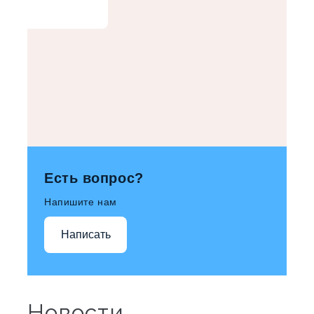
Есть вопрос?
Напишите нам
Написать
Новости