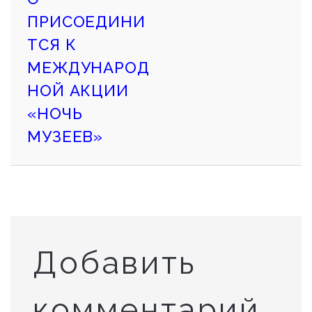
ПРИСОЕДИНИ
ТСЯ К
МЕЖДУНАРОД
НОЙ АКЦИИ
«НОЧЬ
МУЗЕЕВ»
Добавить
комментарий