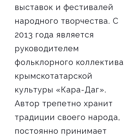
выставок и фестивалей
народного творчества. С
2013 года является
руководителем
фольклорного коллектива
крымскотатарской
культуры «Кара-Даг».
Автор трепетно хранит
традиции своего народа,
постоянно принимает