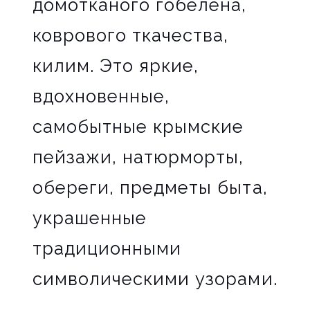
домотканого гобелена,
коврового ткачества,
килим. Это яркие,
вдохновенные,
самобытные крымские
пейзажи, натюрморты,
обереги, предметы быта,
украшенные
традиционными
символическими узорами.