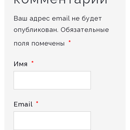
Ваш адрес email не будет
опубликован.
Обязательные
*
поля помечены
*
Имя
*
Email