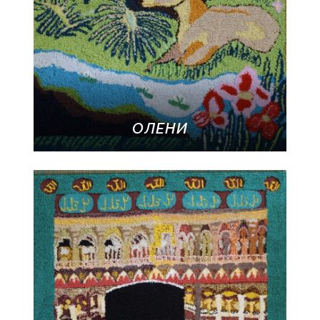
ОЛЕНИ