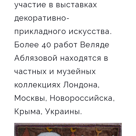
участие в выставках
декоративно-
прикладного искусства.
Более 40 работ Веляде
Аблязовой находятся в
частных и музейных
коллекциях Лондона,
Москвы, Новороссийска,
Крыма, Украины.