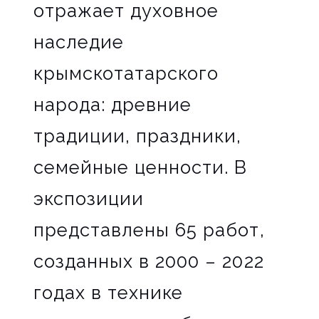
отражает духовное
наследие
крымскотатарского
народа: древние
традиции, праздники,
семейные ценности. В
экспозиции
представлены 65 работ,
созданных в 2000 – 2022
годах в технике