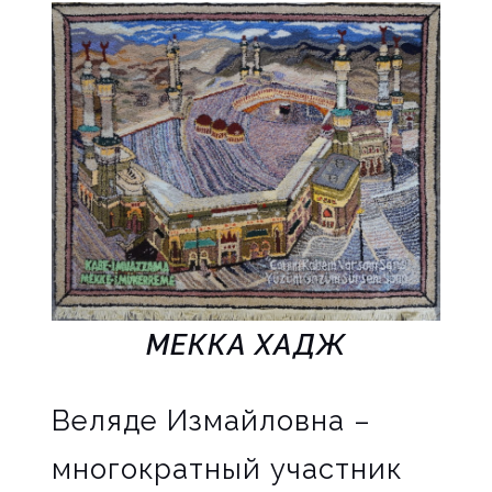
МЕККА ХАДЖ
Веляде Измайловна –
многократный участник