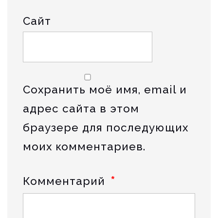
Сайт
Сохранить моё имя, email и
адрес сайта в этом
браузере для последующих
моих комментариев.
*
Комментарий