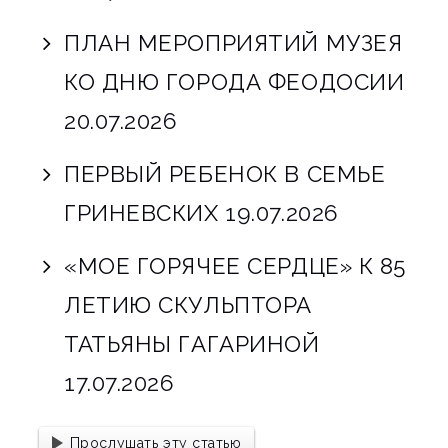
ПЛАН МЕРОПРИЯТИЙ МУЗЕЯ
КО ДНЮ ГОРОДА ФЕОДОСИИ
20.07.2026
ПЕРВЫЙ РЕБЕНОК В СЕМЬЕ
ГРИНЕВСКИХ
19.07.2026
«МОЕ ГОРЯЧЕЕ СЕРДЦЕ» К 85
ЛЕТИЮ СКУЛЬПТОРА
ТАТЬЯНЫ ГАГАРИНОЙ
17.07.2026
Прослушать эту статью