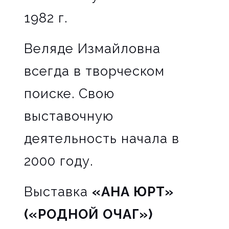
1982 г.
Веляде Измайловна
всегда в творческом
поиске. Свою
выставочную
деятельность начала в
2000 году.
Выставка
«АНА ЮРТ»
(«РОДНОЙ ОЧАГ»)