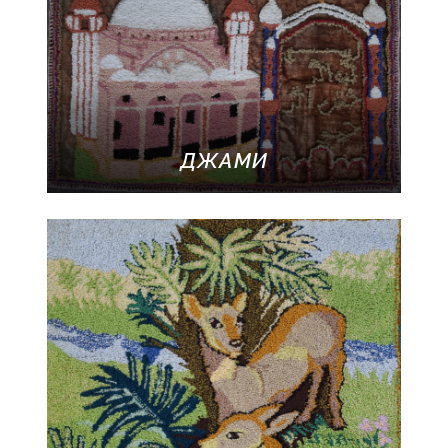
ДЖАМИ