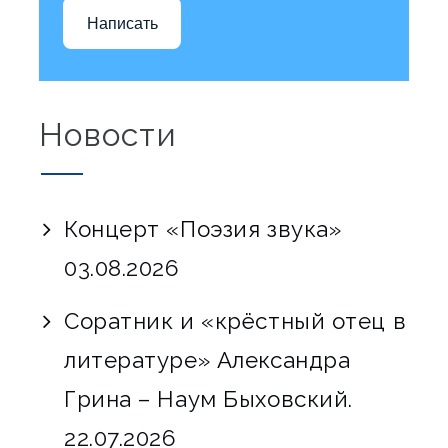
Написать
Новости
Концерт «Поэзия звука»
03.08.2026
Соратник и «крёстный отец в
литературе» Александра
Грина – Наум Быховский.
22.07.2026