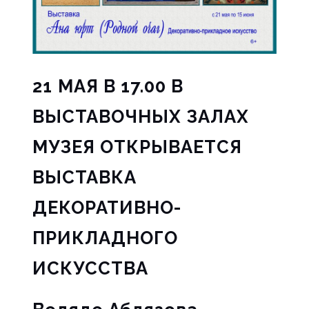
21
МАЯ В 17.00 В
ВЫСТАВОЧНЫХ ЗАЛАХ
МУЗЕЯ ОТКРЫВАЕТСЯ
ВЫСТАВКА
ДЕКОРАТИВНО-
ПРИКЛАДНОГО
ИСКУССТВА