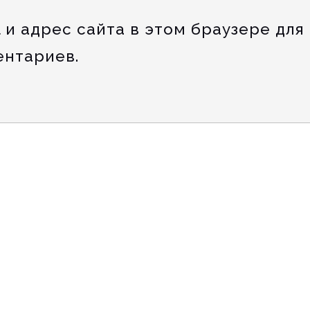
 и адрес сайта в этом браузере для
нтариев.