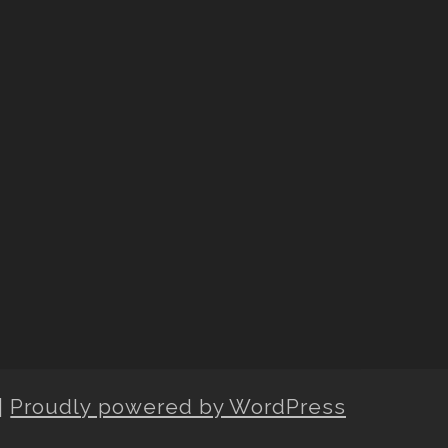
|
Proudly powered by WordPress