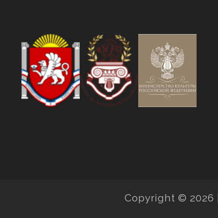
Copyright © 2026