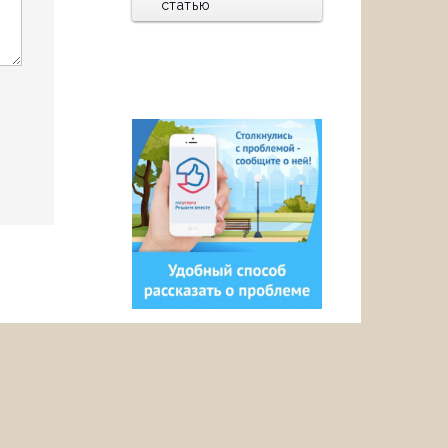
статью