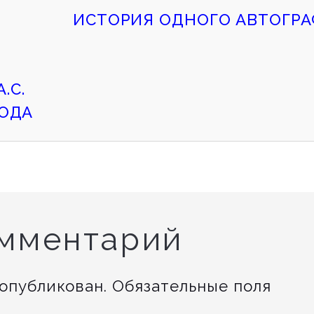
ИСТОРИЯ ОДНОГО АВТОГРА
.С.
ГОДА
омментарий
 опубликован.
Обязательные поля