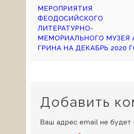
POST
МЕРОПРИЯТИЯ
Reading
ФЕОДОСИЙСКОГО
ЛИТЕРАТУРНО-
МЕМОРИАЛЬНОГО МУЗЕЯ А
ГРИНА НА ДЕКАБРЬ 2020 
Добавить к
Ваш адрес email не будет