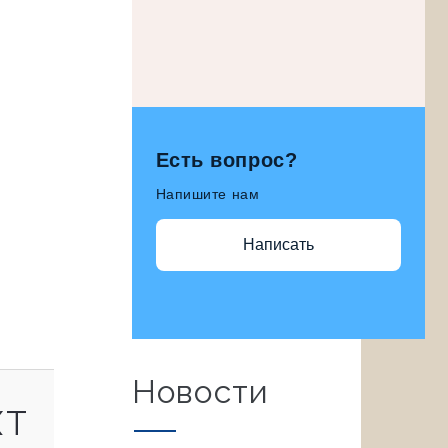
Есть вопрос?
Напишите нам
Написать
Новости
NEXT
XT