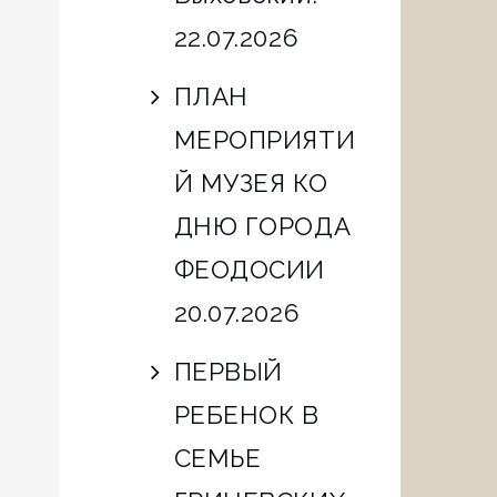
22.07.2026
ПЛАН
МЕРОПРИЯТИ
Й МУЗЕЯ КО
ДНЮ ГОРОДА
ФЕОДОСИИ
20.07.2026
ПЕРВЫЙ
РЕБЕНОК В
СЕМЬЕ