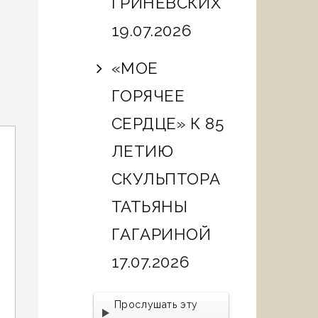
ГРИНЕВСКИХ
19.07.2026
«МОЕ
ГОРЯЧЕЕ
СЕРДЦЕ» К 85
ЛЕТИЮ
СКУЛЬПТОРА
ТАТЬЯНЫ
ГАГАРИНОЙ
17.07.2026
Прослушать эту