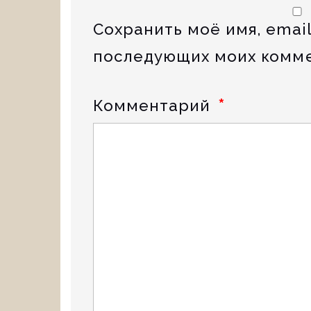
Сохранить моё имя, email
последующих моих комме
*
Комментарий