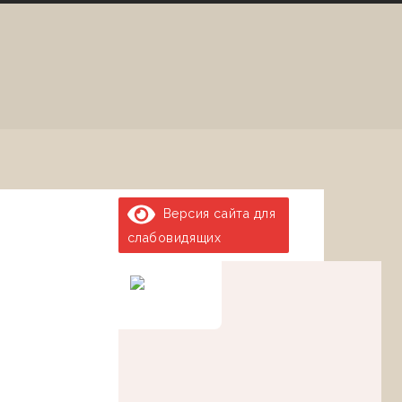
Версия сайта для
слабовидящих