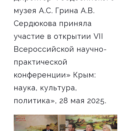
музея А.С. Грина А.В.
Сердюкова приняла
участие в открытии VII
Всероссийской научно-
практической
конференции» Крым:
наука, культура,
политика», 28 мая 2025.