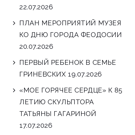
22.07.2026
ПЛАН МЕРОПРИЯТИЙ МУЗЕЯ
КО ДНЮ ГОРОДА ФЕОДОСИИ
20.07.2026
ПЕРВЫЙ РЕБЕНОК В СЕМЬЕ
ГРИНЕВСКИХ
19.07.2026
«МОЕ ГОРЯЧЕЕ СЕРДЦЕ» К 85
ЛЕТИЮ СКУЛЬПТОРА
ТАТЬЯНЫ ГАГАРИНОЙ
17.07.2026