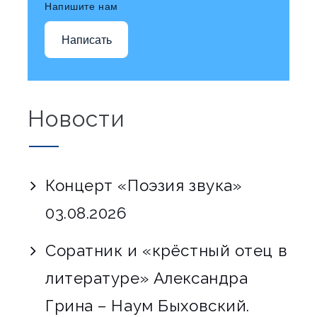
Напишите нам
Написать
Новости
Концерт «Поэзия звука»
03.08.2026
Соратник и «крёстный отец в
литературе» Александра
Грина – Наум Быховский.