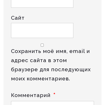
Сайт
Сохранить моё имя, email и
адрес сайта в этом
браузере для последующих
моих комментариев.
*
Комментарий