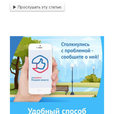
Прослушать эту статью