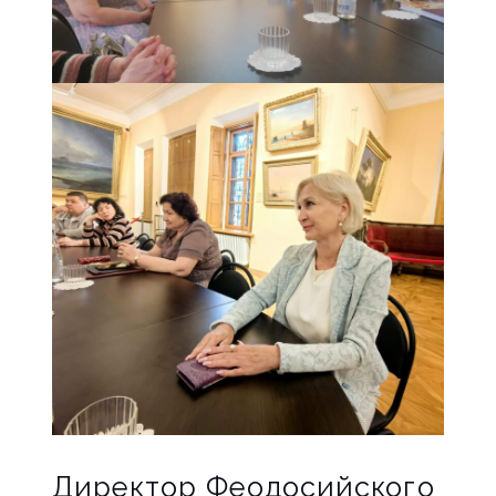
Директор Феодосийского