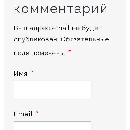
комментарий
Ваш адрес email не будет
опубликован.
Обязательные
*
поля помечены
*
Имя
*
Email