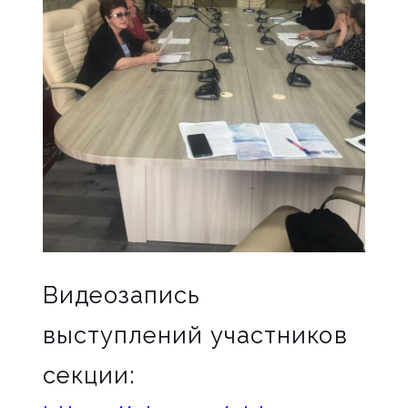
Видеозапись
выступлений участников
секции: