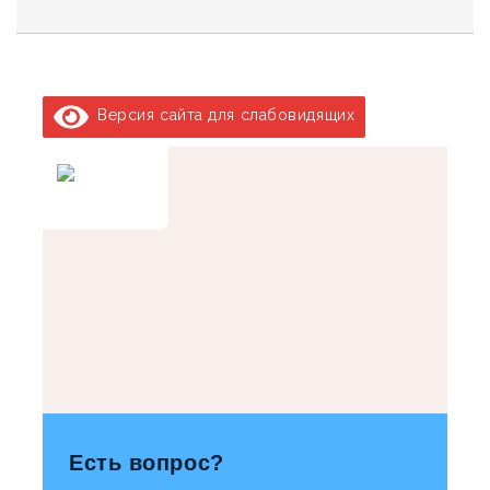
Версия сайта для слабовидящих
Есть вопрос?