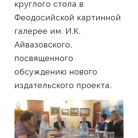
круглого стола в
Феодосийской картинной
галерее им. И.К.
Айвазовского,
посвященного
обсуждению нового
издательского проекта.