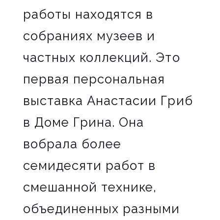
работы находятся в
собраниях музеев и
частных коллекций. Это
первая персональная
выставка Анастасии Гриб
в Доме Грина. Она
вобрала более
семидесяти работ в
смешанной технике,
объединенных разными