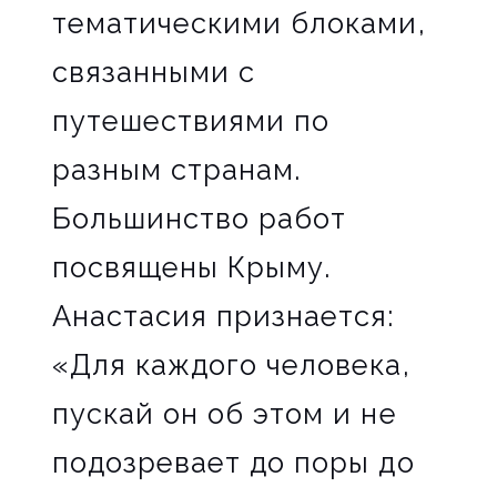
тематическими блоками,
связанными с
путешествиями по
разным странам.
Большинство работ
посвящены Крыму.
Анастасия признается:
«Для каждого человека,
пускай он об этом и не
подозревает до поры до