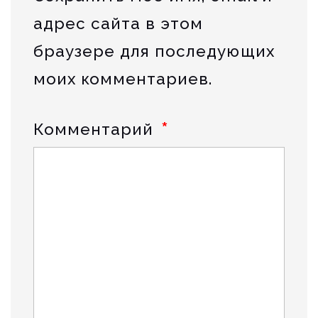
адрес сайта в этом
браузере для последующих
моих комментариев.
*
Комментарий