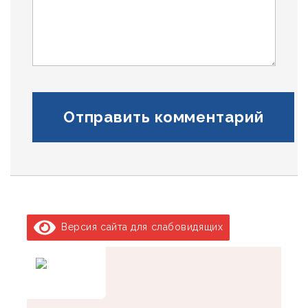
Версия сайта для слабовидящих