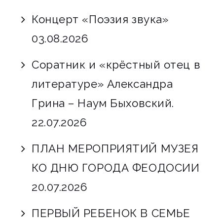
Концерт «Поэзия звука»
03.08.2026
Соратник и «крёстный отец в
литературе» Александра
Грина – Наум Быховский.
22.07.2026
ПЛАН МЕРОПРИЯТИЙ МУЗЕЯ
КО ДНЮ ГОРОДА ФЕОДОСИИ
20.07.2026
ПЕРВЫЙ РЕБЕНОК В СЕМЬЕ