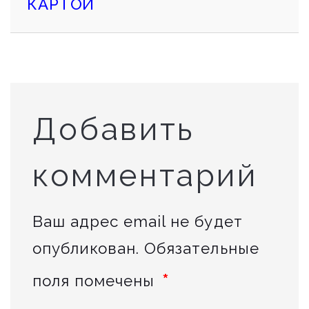
КАРТОЙ
Добавить
комментарий
Ваш адрес email не будет
опубликован.
Обязательные
*
поля помечены