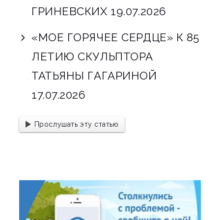
ГРИНЕВСКИХ
19.07.2026
«МОЕ ГОРЯЧЕЕ СЕРДЦЕ» К 85
ЛЕТИЮ СКУЛЬПТОРА
ТАТЬЯНЫ ГАГАРИНОЙ
17.07.2026
Прослушать эту статью