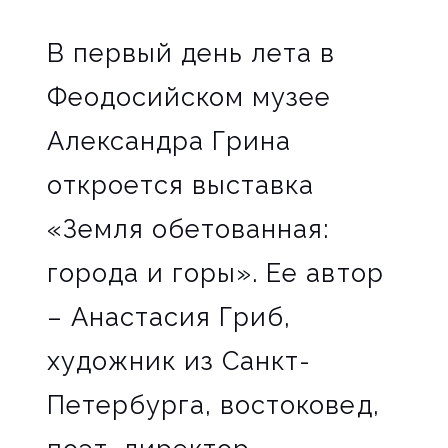
В первый день лета в
Феодосийском музее
Александра Грина
откроется выставка
«Земля обетованная:
города и горы». Ее автор
– Анастасия Гриб,
художник из Санкт-
Петербурга, востоковед,