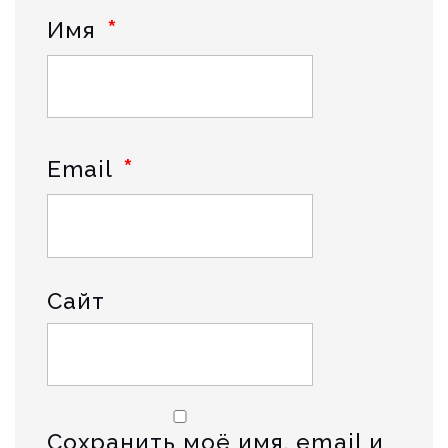
*
Имя
*
Email
Сайт
Сохранить моё имя, email и