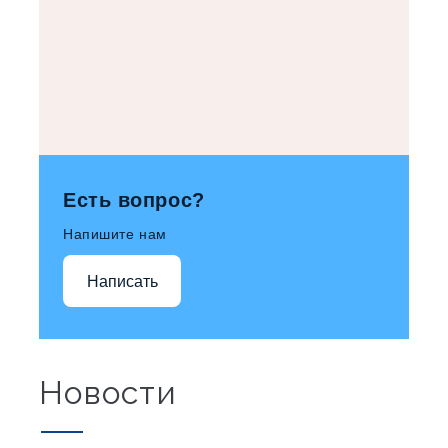
Есть вопрос?
Напишите нам
Написать
Новости