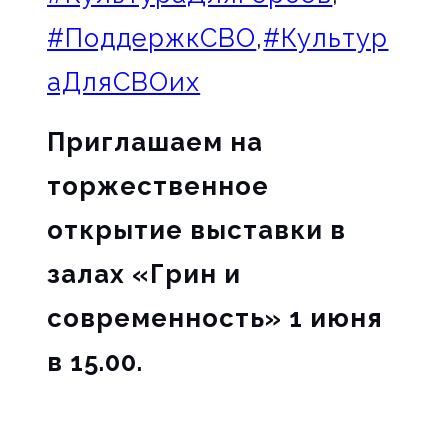
#ПоддержкСВО
,
#Культур
аДляСВОих
Приглашаем на
торжественное
открытие выставки в
залах «Грин и
современность» 1 июня
в 15.00.