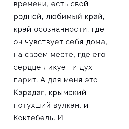
времени, есть свой
родной, любимый край,
край осознанности, где
он чувствует себя дома,
на своем месте, где его
сердце ликует и дух
парит. А для меня это
Карадаг, крымский
потухший вулкан, и
Коктебель. И