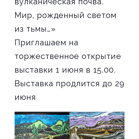
вулканическая почва.
Мир, рожденный светом
из тьмы…»
Приглашаем на
торжественное открытие
выставки 1 июня в 15.00.
Выставка продлится до 29
июня