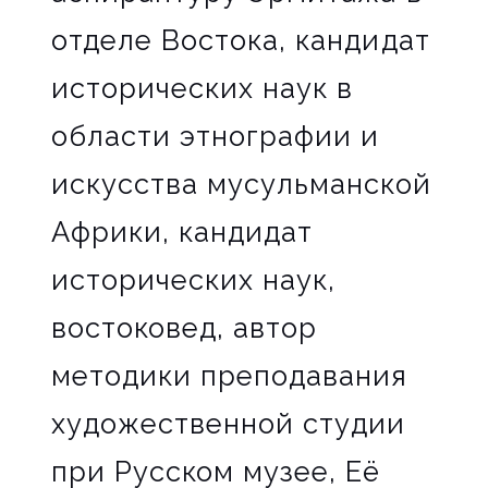
отделе Востока, кандидат
исторических наук в
области этнографии и
искусства мусульманской
Африки, кандидат
исторических наук,
востоковед, автор
методики преподавания
художественной студии
при Русском музее, Её