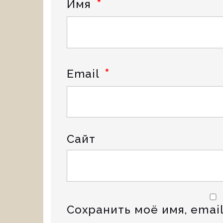
*
Имя
*
Email
Сайт
Сохранить моё имя, email