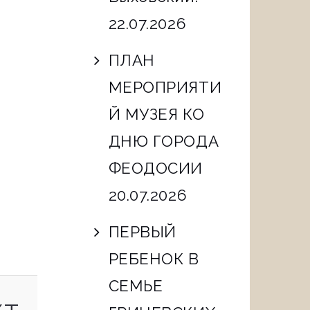
22.07.2026
ПЛАН
МЕРОПРИЯТИ
Й МУЗЕЯ КО
ДНЮ ГОРОДА
ФЕОДОСИИ
20.07.2026
ПЕРВЫЙ
РЕБЕНОК В
СЕМЬЕ
NEXT