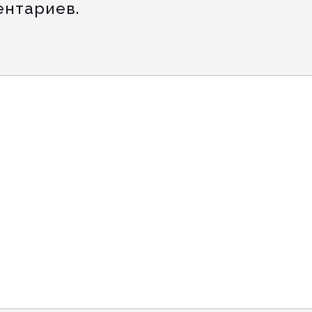
нтариев.