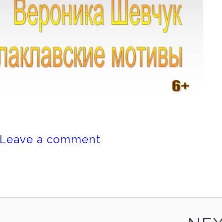
Leave a comment