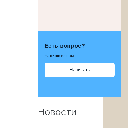
Есть вопрос?
Напишите нам
Написать
Новости