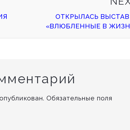
NE
ИЯ
ОТКРЫЛАСЬ ВЫСТАВ
«ВЛЮБЛЕННЫЕ В ЖИЗН
омментарий
 опубликован.
Обязательные поля