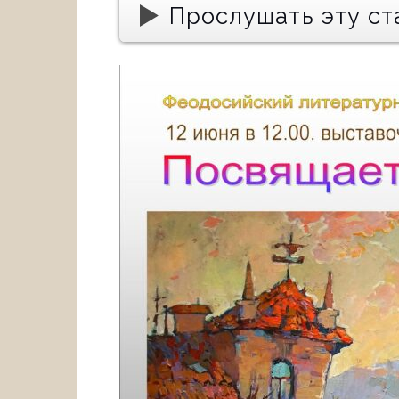
Прослушать эту ст