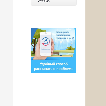
статью