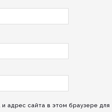
 и адрес сайта в этом браузере для