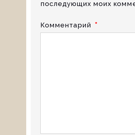
последующих моих комме
*
Комментарий