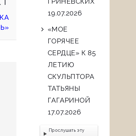
XT
ГРИНЕВСКИХ
POST
19.07.2026
КА
Ь»
«МОЕ
ГОРЯЧЕЕ
СЕРДЦЕ» К 85
ЛЕТИЮ
СКУЛЬПТОРА
ТАТЬЯНЫ
ГАГАРИНОЙ
17.07.2026
Прослушать эту