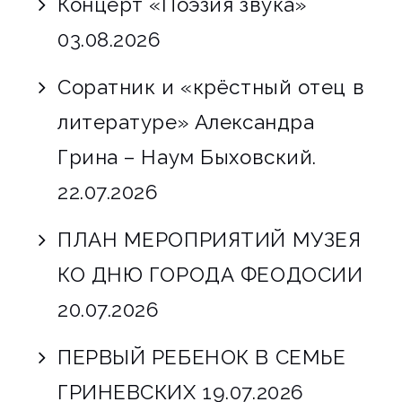
Концерт «Поэзия звука»
03.08.2026
Соратник и «крёстный отец в
литературе» Александра
Грина – Наум Быховский.
22.07.2026
ПЛАН МЕРОПРИЯТИЙ МУЗЕЯ
КО ДНЮ ГОРОДА ФЕОДОСИИ
20.07.2026
ПЕРВЫЙ РЕБЕНОК В СЕМЬЕ
ГРИНЕВСКИХ
19.07.2026