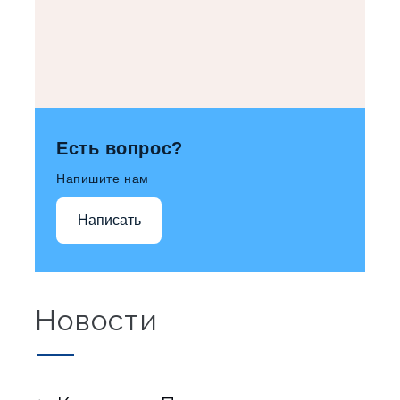
Есть вопрос?
Напишите нам
Написать
Новости