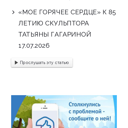
«МОЕ ГОРЯЧЕЕ СЕРДЦЕ» К 85
ЛЕТИЮ СКУЛЬПТОРА
ТАТЬЯНЫ ГАГАРИНОЙ
17.07.2026
Прослушать эту статью