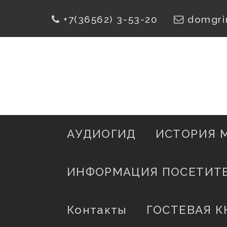
Skip
+7(36562) 3-53-20
domgri
To
Content
АУДИОГИД
ИСТОРИЯ 
ИНФОРМАЦИЯ ПОСЕТИТ
Контакты
ГОСТЕВАЯ К